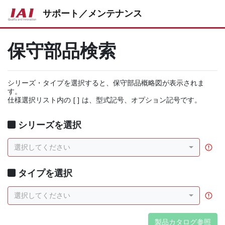
サポート／メンテナンス
保守部品検索
シリーズ・タイプを選択すると、保守部品概略図が表示されま
す。
仕様選択リスト内の [ ] は、型式記号、オプション記号です。
シリーズを選択
選択してください
タイプを選択
選択してください
製品カタログ参照