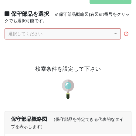
保守部品を選択
※保守部品概略図(右図)の番号をクリッ
クでも選択可能です。
選択してください
検索条件を設定して下さい
保守部品概略図
（保守部品を特定できる代表的なタイ
プを表示します）